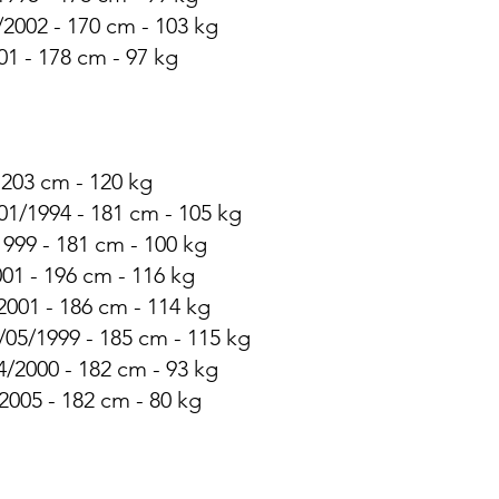
/2002 - 170 cm - 103 kg
01 - 178 cm - 97 kg
 203 cm - 120 kg
01/1994 - 181 cm - 105 kg
999 - 181 cm - 100 kg
01 - 196 cm - 116 kg
001 - 186 cm - 114 kg
/05/1999 - 185 cm - 115 kg
4/2000 - 182 cm - 93 kg
2005 - 182 cm - 80 kg