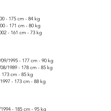
00 - 175 cm - 84 kg
00 - 171 cm - 80 kg
002 - 161 cm - 73 kg
6/09/1995 - 177 cm - 90 kg
08/1989 - 178 cm - 85 kg
- 173 cm - 85 kg
/1997 - 173 cm - 88 kg
1994 - 185 cm - 95 kg