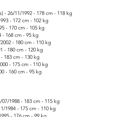
) - 26/11/1992 - 178 cm - 118 kg
1993 - 172 cm - 102 kg
95 - 170 cm - 105 kg
4 - 168 cm - 95 kg
2002 - 180 cm - 110 kg
1 - 180 cm - 120 kg
 - 183 cm - 130 kg
000 - 175 cm - 110 kg
00 - 160 cm - 95 kg
5/07/1988 - 183 cm - 115 kg
11/1984 - 175 cm - 110 kg
1995 - 176 cm - 99 kg