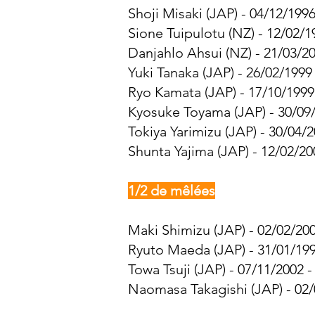
Shoji Misaki (JAP) - 04/12/1996
Sione Tuipulotu (NZ) - 12/02/1
Danjahlo Ahsui (NZ) - 21/03/20
Yuki Tanaka (JAP) - 26/02/1999
Ryo Kamata (JAP) - 17/10/1999
Kyosuke Toyama (JAP) - 30/09/
Tokiya Yarimizu (JAP) - 30/04/2
Shunta Yajima (JAP) - 12/02/20
1/2 de mêlées
Maki Shimizu (JAP) - 02/02/200
Ryuto Maeda (JAP) - 31/01/199
Towa Tsuji (JAP) - 07/11/2002 -
Naomasa Takagishi (JAP) - 02/