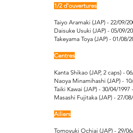
1/2 d'ouvertures
Taiyo Aramaki (JAP) - 22/09/20
Daisuke Usuki (JAP) - 05/09/20
Takeyama Toya (JAP) - 01/08/2
Centres
Kanta Shikao (JAP, 2 caps) - 0
Naoya Minamihashi (JAP) - 10/
Taiki Kawai (JAP) - 30/04/1997 
Masashi Fujitaka (JAP) - 27/08
Ailiers
Tomoyuki Ochiai (JAP) - 29/06/