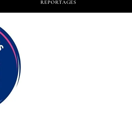
REPORTAGES