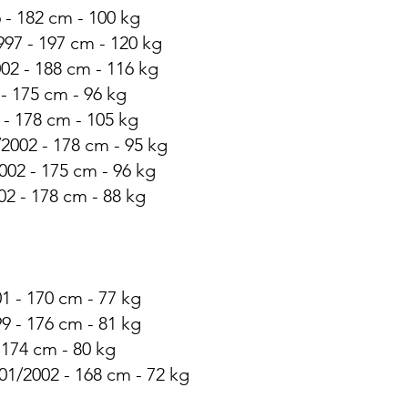
 - 182 cm - 100 kg
997 - 197 cm - 120 kg
02 - 188 cm - 116 kg
 - 175 cm - 96 kg
 - 178 cm - 105 kg
2002 - 178 cm - 95 kg
002 - 175 cm - 96 kg
02 - 178 cm - 88 kg
1 - 170 cm - 77 kg
9 - 176 cm - 81 kg
 174 cm - 80 kg
01/2002 - 168 cm - 72 kg